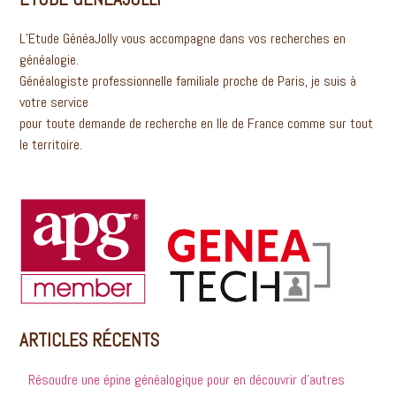
L’Etude GénéaJolly vous accompagne dans vos recherches en
généalogie.
Généalogiste professionnelle familiale proche de Paris, je suis à
votre service
pour toute demande de recherche en Ile de France comme sur tout
le territoire.
ARTICLES RÉCENTS
Résoudre une épine généalogique pour en découvrir d’autres