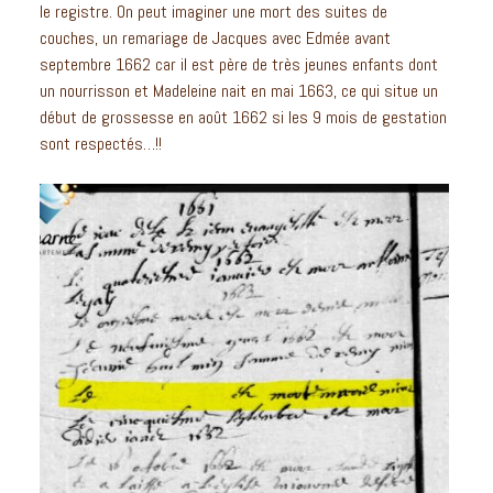
le registre. On peut imaginer une mort des suites de
couches, un remariage de Jacques avec Edmée avant
septembre 1662 car il est père de très jeunes enfants dont
un nourrisson et Madeleine nait en mai 1663, ce qui situe un
début de grossesse en août 1662 si les 9 mois de gestation
sont respectés…!!