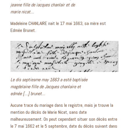
jeanne fille de iacques chanlair et de
marie nicat…
Madeleine CHANLAIRE nait le 17 mai 1663, sa mère est
Edmée Brunet.
Le dis septiesme may 1663 a esté baptisée
magdelaine fille de Jacques chanlaire et
edmée […] brunet…
Aucune trace du mariage dans le registre, mais je trouve la
mention du décès de Marie Nicat, sans date
malheureusement. On peut cependant situer son décès entre
le 7 mai 1662 et le 5 septembre, date du décès suivant dans