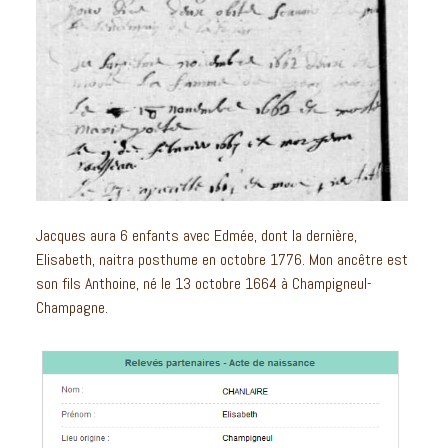
Jacques aura 6 enfants avec Edmée, dont la dernière,
Elisabeth, naitra posthume en octobre 1776. Mon ancêtre est
son fils Anthoine, né le 13 octobre 1664 à Champigneul-
Champagne.