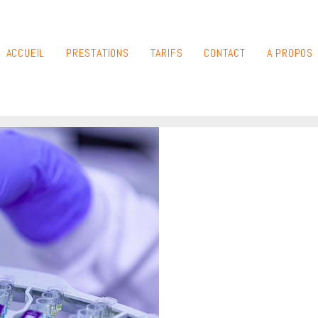
ACCUEIL
PRESTATIONS
TARIFS
CONTACT
A PROPOS