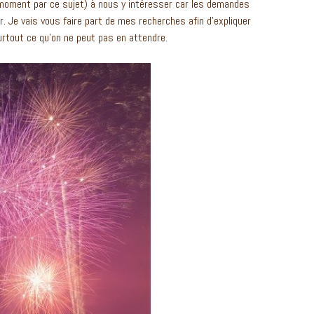
 moment par ce sujet) à nous y intéresser car les demandes
. Je vais vous faire part de mes recherches afin d’expliquer
urtout ce qu’on ne peut pas en attendre.