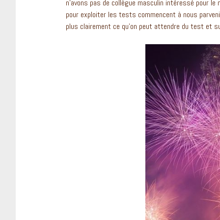
n’avons pas de collègue masculin intéressé pour le
pour exploiter les tests commencent à nous parvenir
plus clairement ce qu’on peut attendre du test et s