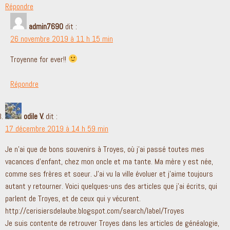
Répondre
admin7690
dit :
26 novembre 2019 à 11 h 15 min
Troyenne for ever!!
Répondre
odile V.
dit :
17 décembre 2019 à 14 h 59 min
Je n’ai que de bons souvenirs à Troyes, où j’ai passé toutes mes
vacances d’enfant, chez mon oncle et ma tante. Ma mère y est née,
comme ses frères et soeur. J’ai vu la ville évoluer et j’aime toujours
autant y retourner. Voici quelques-uns des articles que j’ai écrits, qui
parlent de Troyes, et de ceux qui y vécurent.
http://cerisiersdelaube.blogspot.com/search/label/Troyes
Je suis contente de retrouver Troyes dans les articles de généalogie,