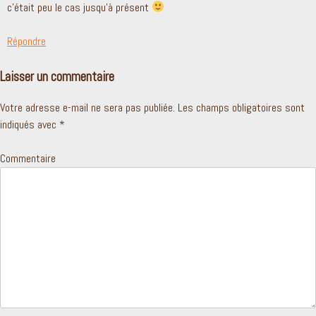
c’était peu le cas jusqu’à présent
Répondre
Laisser un commentaire
Votre adresse e-mail ne sera pas publiée.
Les champs obligatoires sont
indiqués avec
*
Commentaire