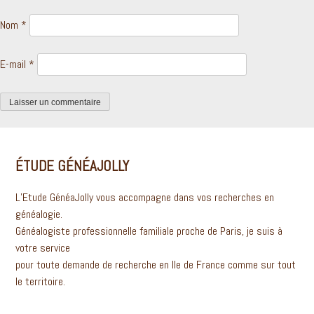
Nom
*
E-mail
*
ÉTUDE GÉNÉAJOLLY
L’Etude GénéaJolly vous accompagne dans vos recherches en
généalogie.
Généalogiste professionnelle familiale proche de Paris, je suis à
votre service
pour toute demande de recherche en Ile de France comme sur tout
le territoire.