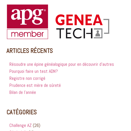
ARTICLES RÉCENTS
Résoudre une épine généalogique pour en découvrir d’autres
Pourquoi faire un test ADN?
Registre non corrigé
Prudence est mère de sûreté
Bilan de l’année
CATÉGORIES
Challenge AZ
(26)