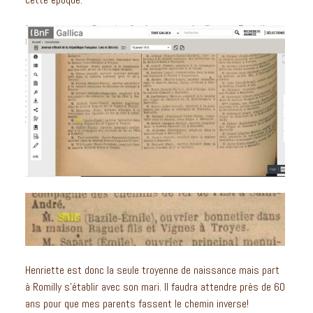
Henriette est donc la seule troyenne de naissance mais part
à Romilly s’établir avec son mari. Il faudra attendre près de 60
ans pour que mes parents fassent le chemin inverse!