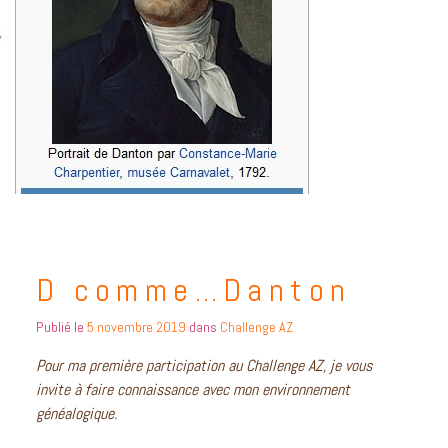
D comme…Danton
Publié le
5 novembre 2019
dans
Challenge AZ
Pour ma première participation au Challenge AZ, je vous
invite à faire connaissance avec mon environnement
généalogique.