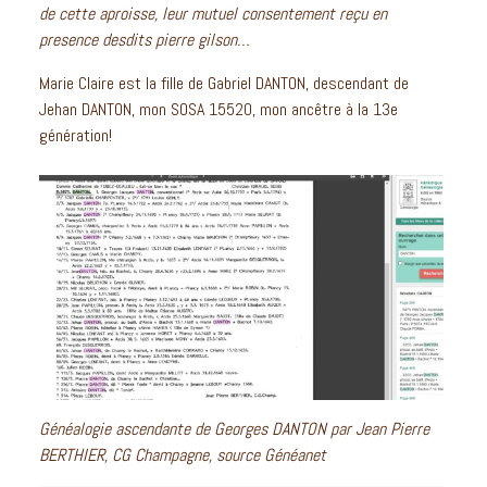
de cette aproisse, leur mutuel consentement reçu en
presence desdits pierre gilson…
Marie Claire est la fille de Gabriel DANTON, descendant de
Jehan DANTON, mon SOSA 15520, mon ancêtre à la 13e
génération!
Généalogie ascendante de Georges DANTON par Jean Pierre
BERTHIER, CG Champagne, source Généanet