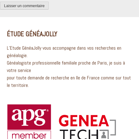
ÉTUDE GÉNÉAJOLLY
L’Etude GénéaJolly vous accompagne dans vos recherches en
généalogie.
Généalogiste professionnelle familiale proche de Paris, je suis à
votre service
pour toute demande de recherche en Ile de France comme sur tout
le territoire.