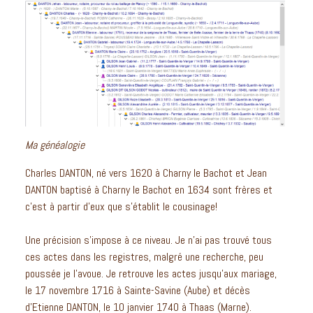
Ma généalogie
Charles DANTON, né vers 1620 à Charny le Bachot et Jean
DANTON baptisé à Charny le Bachot en 1634 sont frères et
c’est à partir d’eux que s’établit le cousinage!
Une précision s’impose à ce niveau. Je n’ai pas trouvé tous
ces actes dans les registres, malgré une recherche, peu
poussée je l’avoue. Je retrouve les actes jusqu’aux mariage,
le 17 novembre 1716 à Sainte-Savine (Aube) et décès
d’Etienne DANTON, le 10 janvier 1740 à Thaas (Marne).