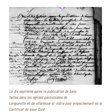
Le dix septième apres la publication de bans
faites dans les eglises paroissiales de
Longueville et de villeneuve st vistre pour empechement vü le
Certificat du sieur Curé