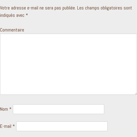
Votre adresse e-mail ne sera pas publiée.
Les champs obligatoires sont
indiqués avec
*
Commentaire
Nom
*
E-mail
*